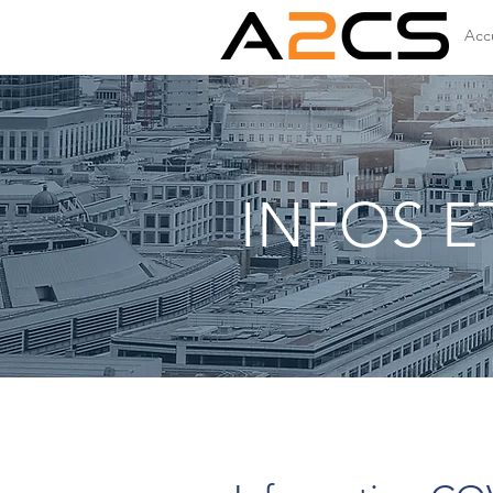
Accu
INFOS E