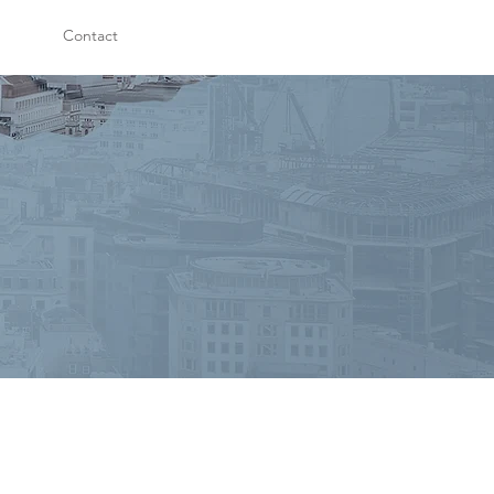
Contact