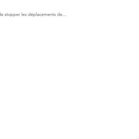
 de stopper les déplacements de...