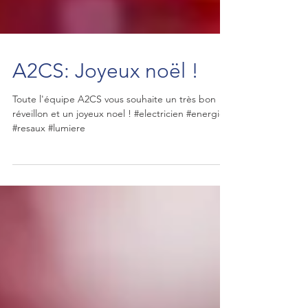
A2CS: Joyeux noël !
Toute l'équipe A2CS vous souhaite un très bon
réveillon et un joyeux noel ! #electricien #energie
#resaux #lumiere