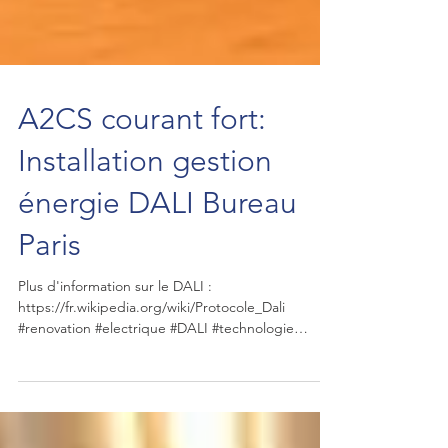
A2CS courant fort:
Installation gestion
énergie DALI Bureau
Paris
Plus d'information sur le DALI :
https://fr.wikipedia.org/wiki/Protocole_Dali
#renovation #electrique #DALI #technologie
#electricien...