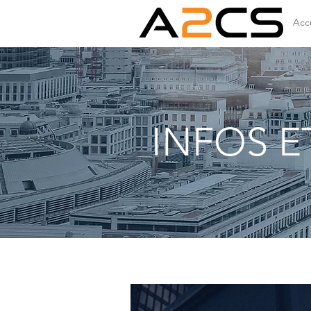
Accu
INFOS E