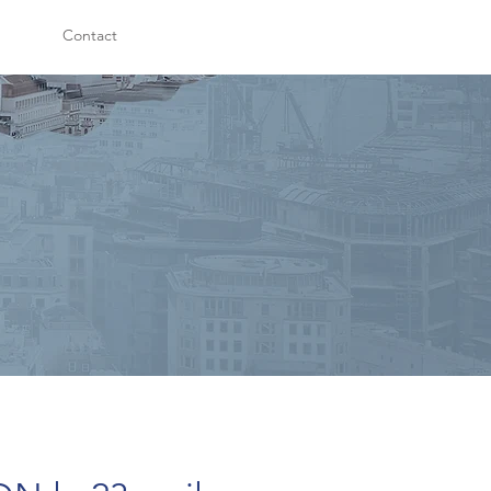
Contact