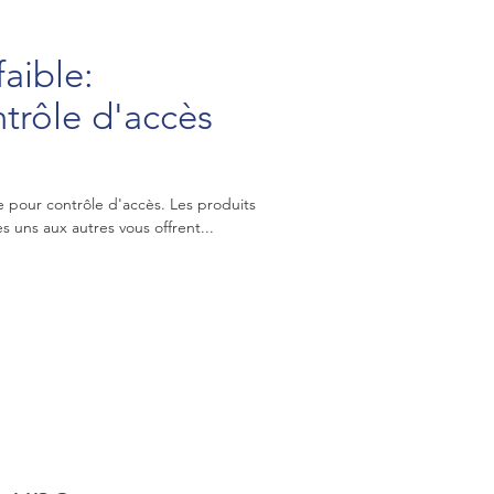
aible:
ntrôle d'accès
e pour contrôle d'accès. Les produits
s uns aux autres vous offrent...