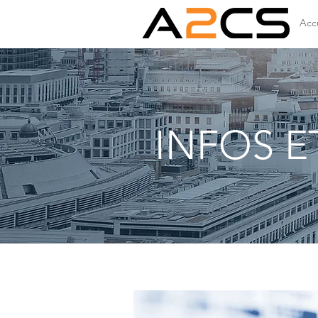
Accu
INFOS E