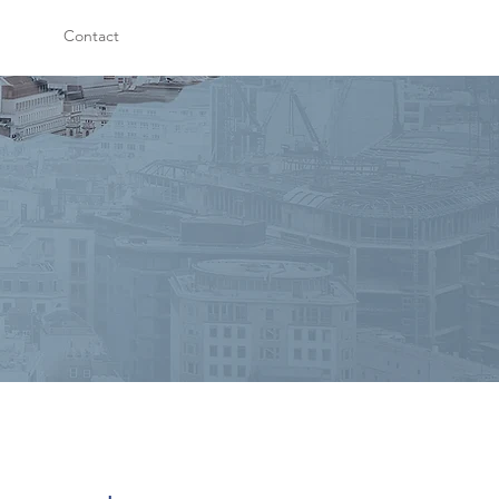
Contact