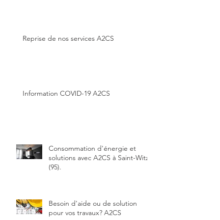
Reprise de nos services A2CS
Information COVID-19 A2CS
Consommation d'énergie et
solutions avec A2CS à Saint-Witz
(95).
Besoin d'aide ou de solution
pour vos travaux? A2CS