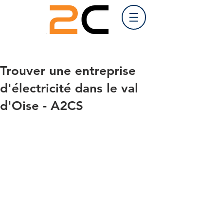
Trouver une entreprise
d'électricité dans le val
d'Oise - A2CS