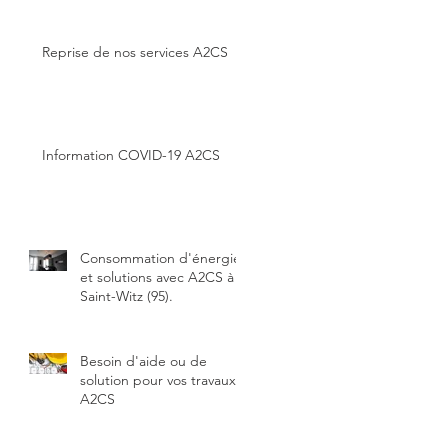
Reprise de nos services A2CS
Information COVID-19 A2CS
Consommation d'énergie
et solutions avec A2CS à
Saint-Witz (95).
Besoin d'aide ou de
solution pour vos travaux?
A2CS