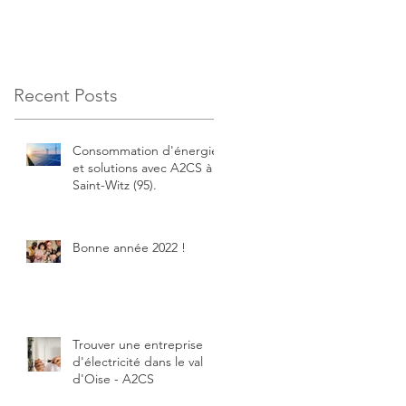
Recent Posts
Consommation d'énergie
et solutions avec A2CS à
Saint-Witz (95).
Bonne année 2022 !
Trouver une entreprise
d'électricité dans le val
d'Oise - A2CS